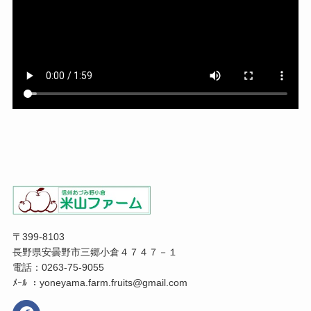
〒399-8103
長野県安曇野市三郷小倉４７４７－１
電話：0263-75-9055
ﾒｰﾙ ：yoneyama.farm.fruits@gmail.com