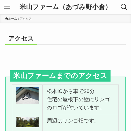
米山ファーム（あづみ野小倉）
ホーム
アクセス
アクセス
米山ファームまでのアクセス
松本ICから車で20分
住宅の屋根下の壁にリンゴ
のロゴが付いています。
周辺はリンゴ畑です。