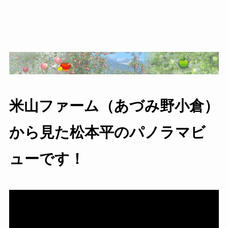
米山ファーム（あづみ野小倉）
から見た松本平のパノラマビ
ューです！