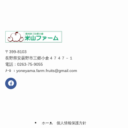
〒399-8103
長野県安曇野市三郷小倉４７４７－１
電話：0263-75-9055
ﾒｰﾙ ：yoneyama.farm.fruits@gmail.com
ホーム
個人情報保護方針