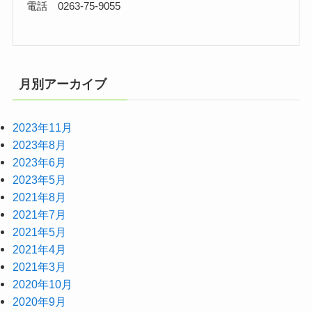
電話 0263-75-9055
月別アーカイブ
2023年11月
2023年8月
2023年6月
2023年5月
2021年8月
2021年7月
2021年5月
2021年4月
2021年3月
2020年10月
2020年9月