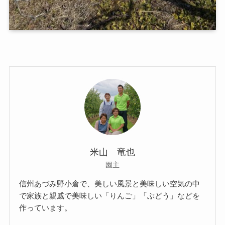
米山 竜也
園主
信州あづみ野小倉で、美しい風景と美味しい空気の中
で家族と親戚で美味しい「りんご」「ぶどう」などを
作っています。