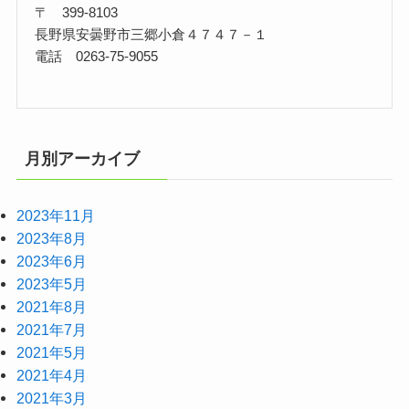
〒 399-8103
長野県安曇野市三郷小倉４７４７－１
電話 0263-75-9055
月別アーカイブ
2023年11月
2023年8月
2023年6月
2023年5月
2021年8月
2021年7月
2021年5月
2021年4月
2021年3月