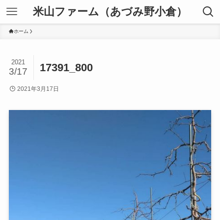
米山ファーム（あづみ野小倉）
ホーム
2021
17391_800
3/17
2021年3月17日