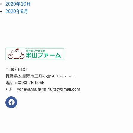
2020年10月
2020年9月
〒399-8103
長野県安曇野市三郷小倉４７４７－１
電話：0263-75-9055
ﾒｰﾙ ：yoneyama.farm.fruits@gmail.com